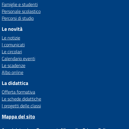
Famiglie e studenti
Personale scolastico
Percorsi di studio
Le novità
Le notizie
I comunicati
Le circolari
Calendario eventi
Le scadenze
Albo online
La didattica
Offerta formativa
Le schede didattiche
I progetti delle classi
Mappa del sito