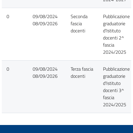
0
09/08/2024
Seconda
Pubblicazione
08/09/2026
fascia
graduatorie
docenti
d'Istituto
docenti 2^
fascia
2024/2025
0
09/08/2024
Terza fascia
Pubblicazione
08/09/2026
docenti
graduatorie
d'Istituto
docenti 3^
fascia
2024/2025