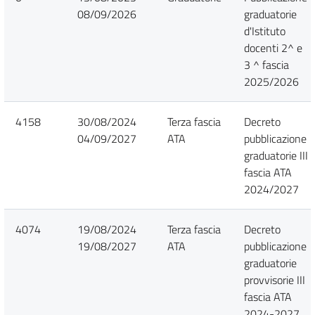
08/09/2026
graduatorie
d'Istituto
docenti 2^ e
3 ^ fascia
2025/2026
4158
30/08/2024
Terza fascia
Decreto
04/09/2027
ATA
pubblicazione
graduatorie III
fascia ATA
2024/2027
4074
19/08/2024
Terza fascia
Decreto
19/08/2027
ATA
pubblicazione
graduatorie
provvisorie III
fascia ATA
2024-2027