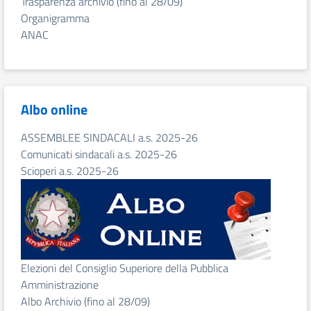
Trasparenza archivio (fino al 28/09)
Organigramma
ANAC
Albo online
ASSEMBLEE SINDACALI a.s. 2025-26
Comunicati sindacali a.s. 2025-26
Scioperi a.s. 2025-26
Elezioni del Consiglio Superiore della Pubblica
Amministrazione
Albo Archivio (fino al 28/09)