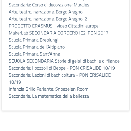
Secondaria: Corso di decorazione: Murales
Arte, teatro, narrazione. Borgo Aragno.
Arte, teatro, narrazione. Borgo Aragno. 2
PROGETTO ERASMUS _video Cittadini europei-
MakerLab SECONDARIA CORDERO IC2-PON 2017-
Scuola Primaria Breolungi
Scuola Primaria dell'Altipiano
Scuola Primaria Sant'Anna
SCUOLA SECONDARIA Storie di gelsi, di bachi e di filande
Secondaria: I bozzoli di Beppe - PON CRISALIDE 18/19
Secondaria: Lezioni di bachicoltura - PON CRISALIDE
18/19
Infanzia Grillo Parlante: Snoezelen Room
Secondaria: La matematica della bellezza