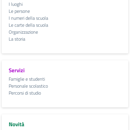
I luoghi
Le persone
I numeri della scuola
Le carte della scuola
Organizzazione
La storia
Servizi
Famiglie e studenti
Personale scolastico
Percorsi di studio
Novità