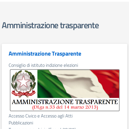
Amministrazione trasparente
Amministrazione Trasparente
Consiglio di istituto indizione elezioni
Accesso Civico e Accesso agli Atti
Pubblicazioni