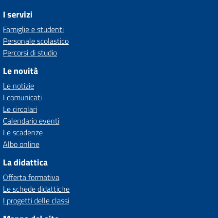
I servizi
Famiglie e studenti
Personale scolastico
Percorsi di studio
Le novità
Le notizie
I comunicati
Le circolari
Calendario eventi
Le scadenze
Albo online
La didattica
Offerta formativa
Le schede didattiche
I progetti delle classi