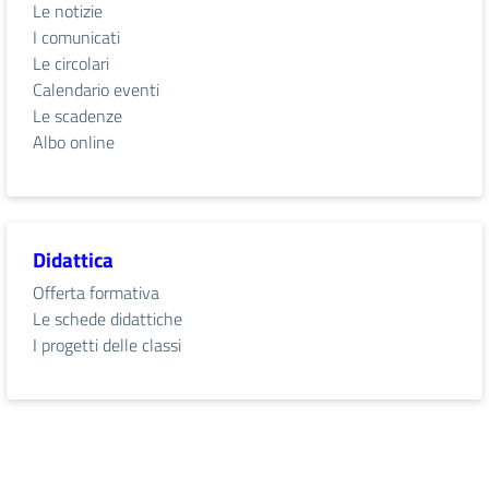
Le notizie
I comunicati
Le circolari
Calendario eventi
Le scadenze
Albo online
Didattica
Offerta formativa
Le schede didattiche
I progetti delle classi