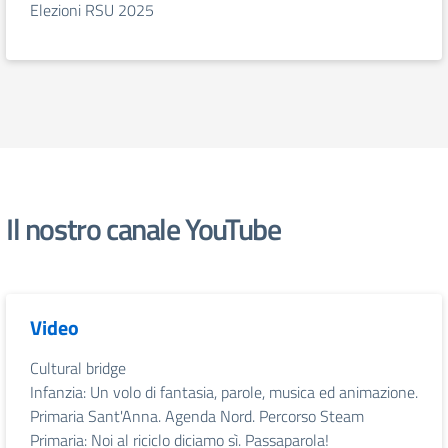
Elezioni RSU 2025
Il nostro canale YouTube
Video
Cultural bridge
Infanzia: Un volo di fantasia, parole, musica ed animazione.
Primaria Sant'Anna. Agenda Nord. Percorso Steam
Primaria: Noi al riciclo diciamo sì. Passaparola!