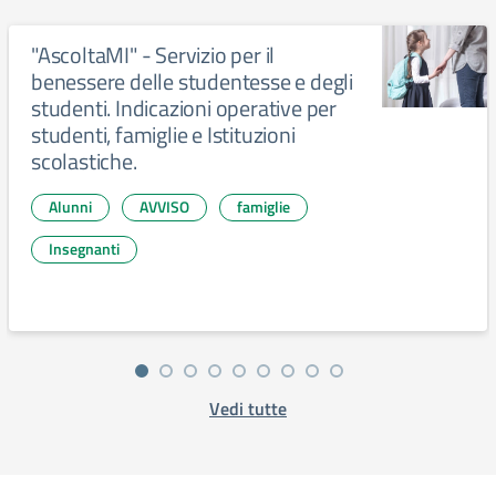
"AscoltaMI" - Servizio per il
benessere delle studentesse e degli
studenti. Indicazioni operative per
studenti, famiglie e Istituzioni
scolastiche.
Alunni
AVVISO
famiglie
Insegnanti
Vedi tutte