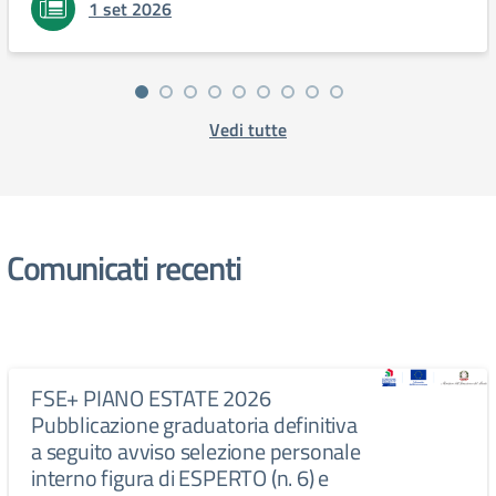
1 set 2026
Vedi tutte
Comunicati recenti
FSE+ PIANO ESTATE 2026
Pubblicazione graduatoria definitiva
a seguito avviso selezione personale
interno figura di ESPERTO (n. 6) e