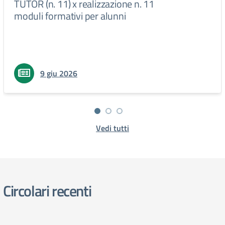
TUTOR (n. 11) x realizzazione n. 11
moduli formativi per alunni
9 giu 2026
Vedi tutti
Circolari recenti