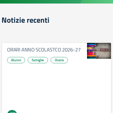
Notizie recenti
ORARI ANNO SCOLASTCO 2026-27
Alunni
famiglie
Orario