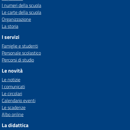
I numeri della scuola
Le carte della scuola
Organizzazione
La storia
I servizi
Famiglie e studenti
Personale scolastico
Percorsi di studio
Le novità
Le notizie
I comunicati
Le circolari
Calendario eventi
Le scadenze
Albo online
La didattica