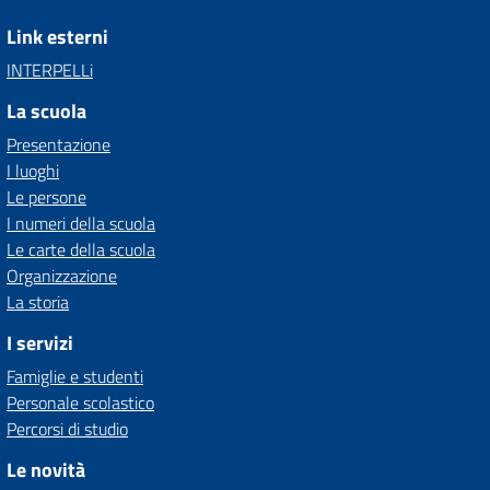
Link esterni
INTERPELLi
La scuola
Presentazione
I luoghi
Le persone
I numeri della scuola
Le carte della scuola
Organizzazione
La storia
I servizi
Famiglie e studenti
Personale scolastico
Percorsi di studio
Le novità