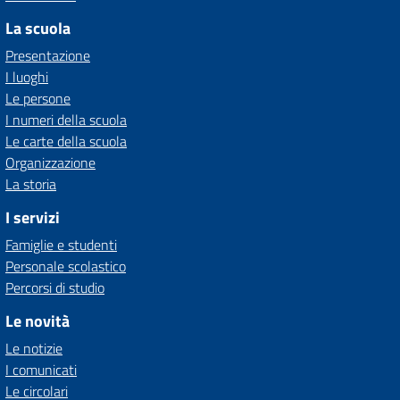
La scuola
Presentazione
I luoghi
Le persone
I numeri della scuola
Le carte della scuola
Organizzazione
La storia
I servizi
Famiglie e studenti
Personale scolastico
Percorsi di studio
Le novità
Le notizie
I comunicati
Le circolari