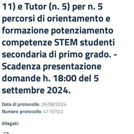
11) e Tutor (n. 5) per n. 5
percorsi di orientamento e
formazione potenziamento
competenze STEM studenti
secondaria di primo grado. -
Scadenza presentazione
domande h. 18:00 del 5
settembre 2024.
Data di protocollo
: 26/08/2024
Numero protocollo
: 4115/IV.2
Allegati: