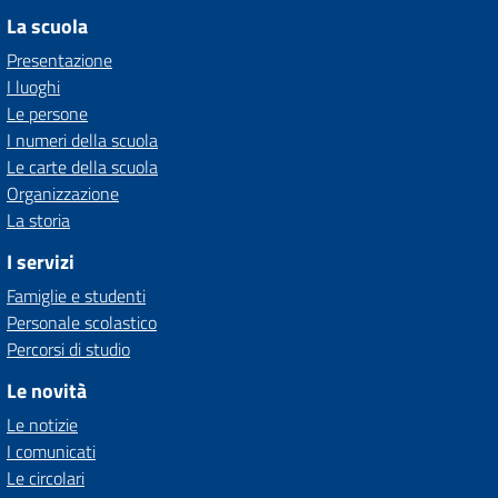
La scuola
Presentazione
I luoghi
Le persone
I numeri della scuola
Le carte della scuola
Organizzazione
La storia
I servizi
Famiglie e studenti
Personale scolastico
Percorsi di studio
Le novità
Le notizie
I comunicati
Le circolari