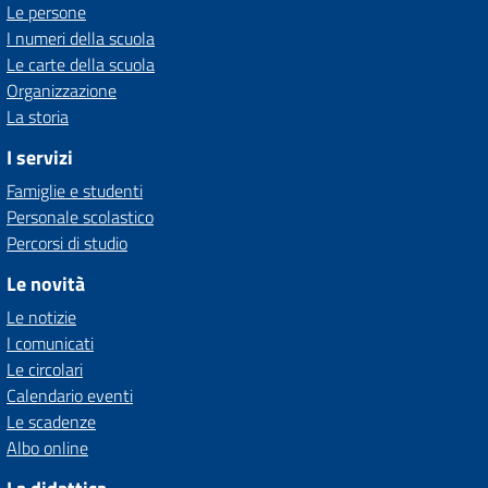
Le persone
I numeri della scuola
Le carte della scuola
Organizzazione
La storia
I servizi
Famiglie e studenti
Personale scolastico
Percorsi di studio
Le novità
Le notizie
I comunicati
Le circolari
Calendario eventi
Le scadenze
Albo online