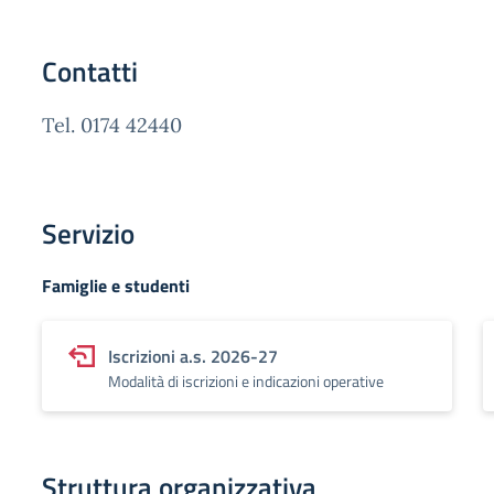
Contatti
Tel. 0174 42440
Servizio
Famiglie e studenti
Iscrizioni a.s. 2026-27
Modalità di iscrizioni e indicazioni operative
Struttura organizzativa