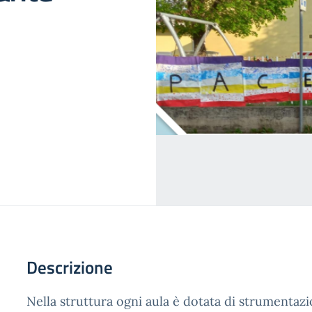
Descrizione
Nella struttura ogni aula è dotata di strumentazi