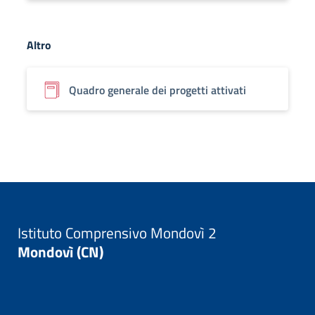
Altro
Quadro generale dei progetti attivati
Istituto Comprensivo Mondovì 2
Mondovì (CN)