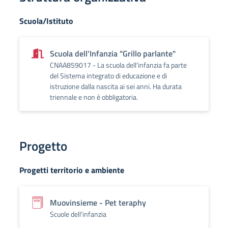
Scuola/Istituto
Scuola dell'Infanzia "Grillo parlante"
CNAA859017 - La scuola dell’infanzia fa parte
del Sistema integrato di educazione e di
istruzione dalla nascita ai sei anni. Ha durata
triennale e non è obbligatoria.
Progetto
Progetti territorio e ambiente
Muovinsieme - Pet teraphy
Scuole dell'infanzia