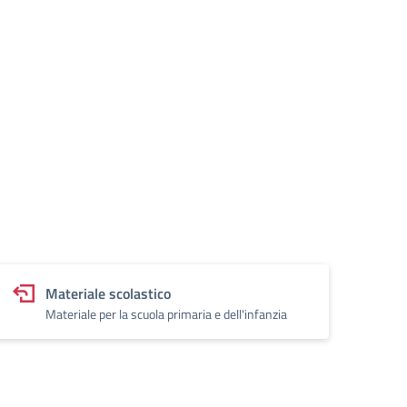
Materiale scolastico
Materiale per la scuola primaria e dell'infanzia