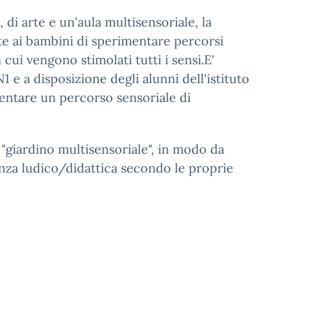
, di arte e un'aula multisensoriale, la
 ai bambini di sperimentare percorsi
 cui vengono stimolati tutti i sensi.E'
N1 e a disposizione degli alunni dell'istituto
ntare un percorso sensoriale di
"giardino multisensoriale", in modo da
nza ludico/didattica secondo le proprie