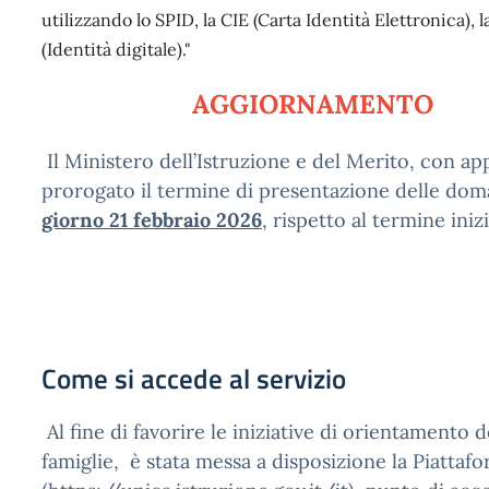
utilizzando lo SPID, la CIE (Carta Identità Elettronica), 
(Identità digitale)."
AGGIORNAMENTO
Il Ministero dell’Istruzione e del Merito, con app
prorogato il termine di presentazione delle dom
giorno 21 febbraio 2026
, rispetto al termine iniz
Come si accede al servizio
Al fine di favorire le iniziative di orientamento d
famiglie, è stata messa a disposizione la Piattaf