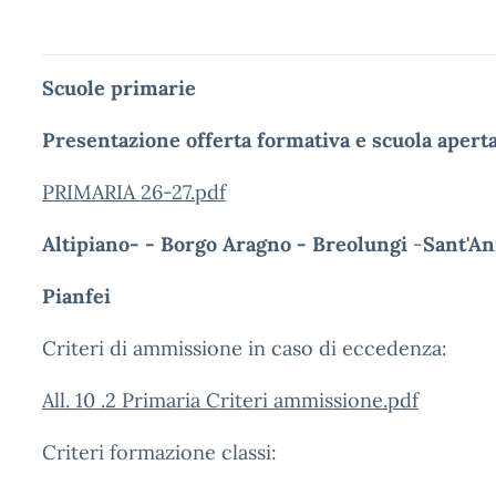
Scuole primarie
Presentazione offerta formativa e scuola aperta
PRIMARIA 26-27.pdf
Altipiano- - Borgo Aragno - Breolungi
-
Sant'A
Pianfei
Criteri di ammissione in caso di eccedenza:
All. 10 .2 Primaria Criteri ammissione.pdf
Criteri formazione classi: