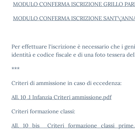
MODULO CONFERMA ISCRIZIONE GRILLO PAR
MODULO CONFERMA ISCRIZIONE SANT\'ANNA
Per effettuare l'iscrizione è necessario che i ge
identità e codice fiscale e di una foto tessera del
***
Criteri di ammissione in caso di eccedenza:
All. 10 .1 Infanzia Criteri ammissione.pdf
Criteri formazione classi:
All._10_bis__Criteri_formazione_classi_prime.