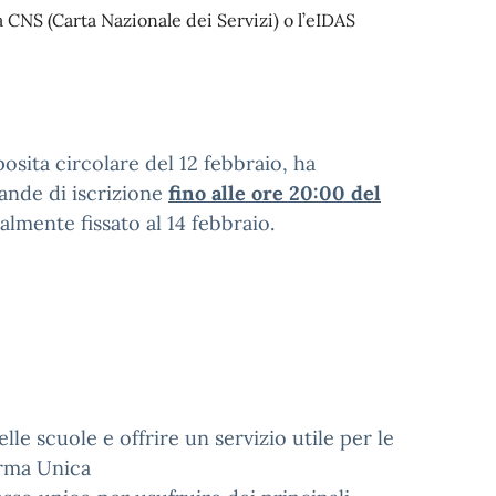
la CNS (Carta Nazionale dei Servizi) o l’eIDAS
osita circolare del 12 febbraio, ha
ande di iscrizione
fino alle ore 20:00 del
ialmente fissato al 14 febbraio.
elle scuole e offrire un servizio utile per le
orma Unica