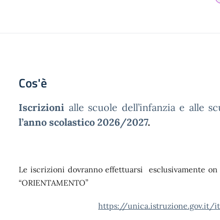
Cos'è
Iscrizioni
alle scuole dell’infanzia e alle 
l’anno scolastico 2026/2027
.
Le iscrizioni dovranno effettuarsi esclusivamente on l
“ORIENTAMENTO”
https://unica.istruzione.gov.it/