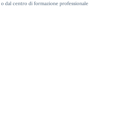
a o dal centro di formazione professionale