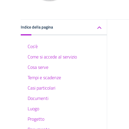
Indice della pagina
Cos'è
Come si accede al servizio
Cosa serve
Tempi e scadenze
Casi particolari
Documenti
Luogo
Progetto