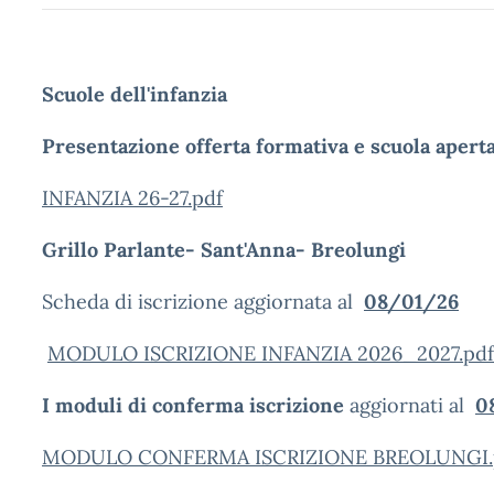
Scuole dell'infanzia
Presentazione offerta formativa e scuola aperta
INFANZIA 26-27.pdf
Grillo Parlante- Sant'Anna- Breolungi
Scheda di iscrizione aggiornata al
08/01/26
MODULO ISCRIZIONE INFANZIA 2026_2027.pdf
I moduli di conferma iscrizione
aggiornati al
0
MODULO CONFERMA ISCRIZIONE BREOLUNGI.