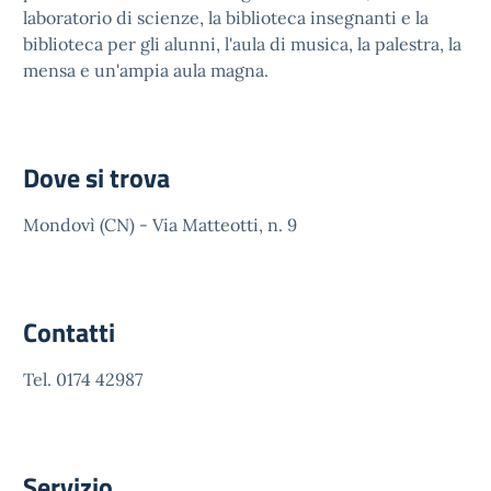
laboratorio di scienze, la biblioteca insegnanti e la
biblioteca per gli alunni, l'aula di musica, la palestra, la
mensa e un'ampia aula magna.
Dove si trova
Mondovì (CN) - Via Matteotti, n. 9
Contatti
Tel. 0174 42987
Servizio