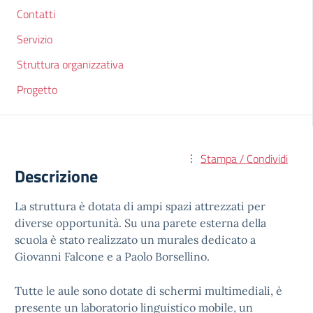
Contatti
Servizio
Struttura organizzativa
Progetto
Stampa / Condividi
Descrizione
La struttura è dotata di ampi spazi attrezzati per
diverse opportunità. Su una parete esterna della
scuola è stato realizzato un murales dedicato a
Giovanni Falcone e a Paolo Borsellino.
Tutte le aule sono dotate di schermi multimediali, è
presente un laboratorio linguistico mobile, un