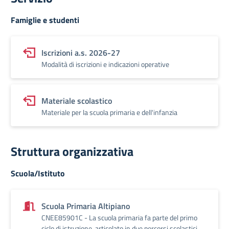
Famiglie e studenti
Iscrizioni a.s. 2026-27
Modalità di iscrizioni e indicazioni operative
Materiale scolastico
Materiale per la scuola primaria e dell'infanzia
Struttura organizzativa
Scuola/Istituto
Scuola Primaria Altipiano
CNEE85901C - La scuola primaria fa parte del primo
ciclo di istruzione, articolato in due percorsi scolastici