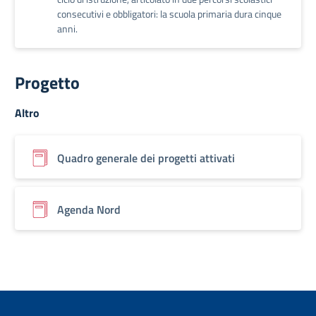
consecutivi e obbligatori: la scuola primaria dura cinque
anni.
Progetto
Altro
Quadro generale dei progetti attivati
Agenda Nord