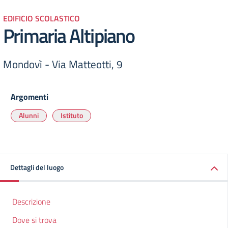
EDIFICIO SCOLASTICO
Primaria Altipiano
Mondovì - Via Matteotti, 9
Argomenti
Alunni
Istituto
Dettagli del luogo
Descrizione
Dove si trova