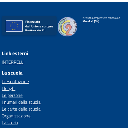
Istituto Comprensivo Mondovì 2
Mondovì (CN)
Link esterni
INTERPELLi
La scuola
Presentazione
I luoghi
Le persone
I numeri della scuola
Le carte della scuola
Organizzazione
La storia