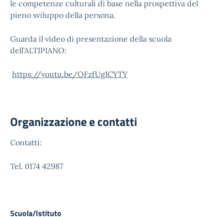
le competenze culturali di base nella prospettiva del
pieno sviluppo della persona.
Guarda il video di presentazione della scuola
dell'ALTIPIANO:
https://youtu.be/OFzfUgICYTY
Organizzazione e contatti
Contatti:
Tel. 0174 42987
Scuola/Istituto