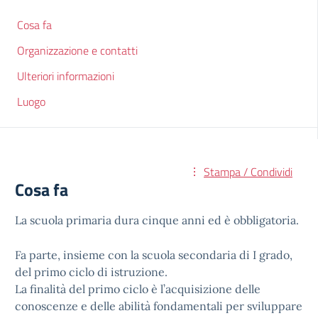
Cosa fa
Organizzazione e contatti
Ulteriori informazioni
Luogo
Stampa / Condividi
Cosa fa
La scuola primaria dura cinque anni ed è obbligatoria.
Fa parte, insieme con la scuola secondaria di I grado,
del primo ciclo di istruzione.
La finalità del primo ciclo è l’acquisizione delle
conoscenze e delle abilità fondamentali per sviluppare