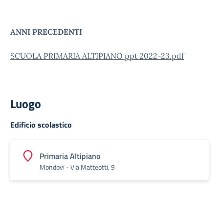
ANNI PRECEDENTI
SCUOLA PRIMARIA ALTIPIANO ppt 2022-23.pdf
Luogo
Edificio scolastico
Primaria Altipiano
Mondovì - Via Matteotti, 9