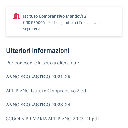
Istituto Comprensivo Mondovì 2
CNIC85900A - Sede degli uffici di Presidenza e
segreteria
Ulteriori informazioni
Per conoscere la scuola clicca qui:
ANNO SCOLASTICO 2024-25
ALTIPIANO Istituto Comprensivo 2.pdf
ANNO SCOLASTICO 2023-24
SCUOLA PRIMARIA ALTIPIANO 2023-24.pdf