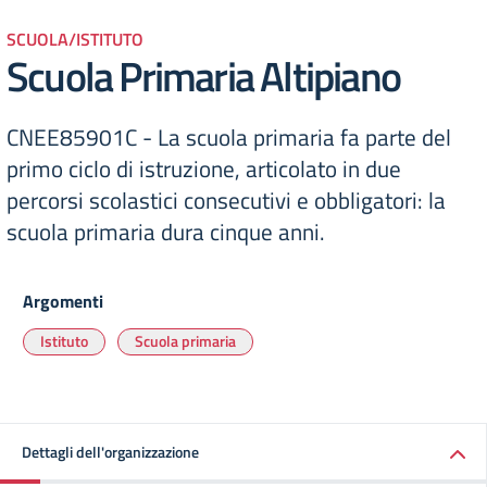
SCUOLA/ISTITUTO
Scuola Primaria Altipiano
CNEE85901C - La scuola primaria fa parte del
primo ciclo di istruzione, articolato in due
percorsi scolastici consecutivi e obbligatori: la
scuola primaria dura cinque anni.
Argomenti
Istituto
Scuola primaria
Dettagli dell'organizzazione