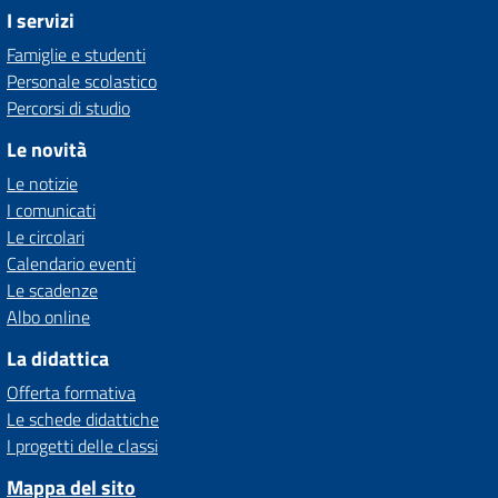
I servizi
Famiglie e studenti
Personale scolastico
Percorsi di studio
Le novità
Le notizie
I comunicati
Le circolari
Calendario eventi
Le scadenze
Albo online
La didattica
Offerta formativa
Le schede didattiche
I progetti delle classi
Mappa del sito