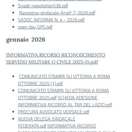
Snadir newsletter536.pdf
Rassegna-sindacale-Anief-7-2026.pdf
SADOC INFORMA N. 4 - 2026.pdf
open day GPS.pdf
gennaio 2026
INFORMATIVA RICORSO RICONOSCIMENTO
SERVIZIO MILITARE O CIVILE 2025 (1).pdf
COMUNICATO STAMPA SU VITTORIA A ROMA
OTTOBRE 2025 (1).pdf
COMUNICATO STAMPA SU VITTORIA A ROMA
OTTOBRE 2025.pdf
SCHEDA ADESIONE
INFORMATIVA RICORSO AL TAR DEL LAZIO.pdf
PROCURA AVVOCATO VERSACE.pdf
NUOVA DELEGA SINDACALE
FEDERATA.pdf
INFORMATIVA RICORSO