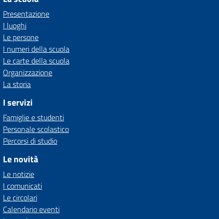
Presentazione
I luoghi
Le persone
I numeri della scuola
Le carte della scuola
Organizzazione
La storia
I servizi
Famiglie e studenti
Personale scolastico
Percorsi di studio
Le novità
Le notizie
I comunicati
Le circolari
Calendario eventi