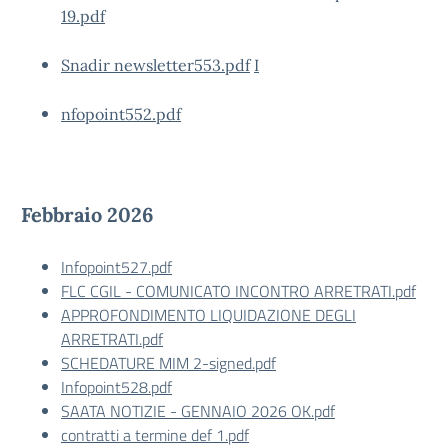
19.pdf
Snadir newsletter553.pdf
I
nfopoint552.pdf
Febbraio 2026
Infopoint527.pdf
FLC CGIL - COMUNICATO INCONTRO ARRETRATI.pdf
APPROFONDIMENTO LIQUIDAZIONE DEGLI
ARRETRATI.pdf
SCHEDATURE MIM 2-signed.pdf
Infopoint528.pdf
SAATA NOTIZIE - GENNAIO 2026 OK.pdf
contratti a termine def 1.pdf