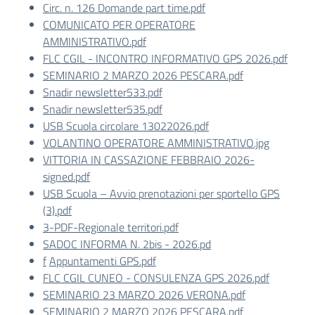
Circ. n. 126 Domande part time.pdf
COMUNICATO PER OPERATORE
AMMINISTRATIVO.pdf
FLC CGIL - INCONTRO INFORMATIVO GPS 2026.pdf
SEMINARIO 2 MARZO 2026 PESCARA.pdf
Snadir newsletter533.pdf
Snadir newsletter535.pdf
USB Scuola circolare 13022026.pdf
VOLANTINO OPERATORE AMMINISTRATIVO.jpg
VITTORIA IN CASSAZIONE FEBBRAIO 2026-
signed.pdf
USB Scuola – Avvio prenotazioni per sportello GPS
(3).pdf
3-PDF-Regionale territori.pdf
SADOC INFORMA N. 2bis - 2026.pd
f
Appuntamenti GPS.pdf
FLC CGIL CUNEO - CONSULENZA GPS 2026.pdf
SEMINARIO 23 MARZO 2026 VERONA.pdf
SEMINARIO 2 MARZO 2026 PESCARA.pdf