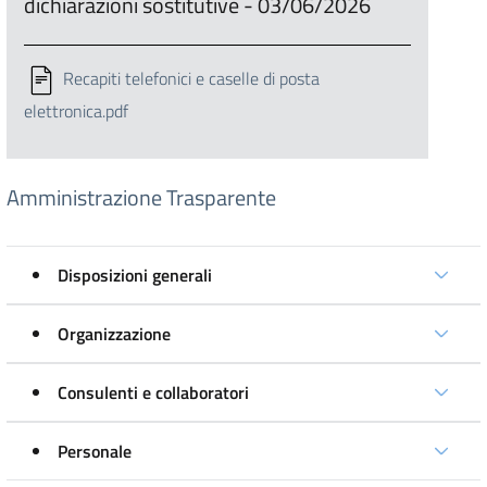
dichiarazioni sostitutive - 03/06/2026
Recapiti telefonici e caselle di posta
elettronica.pdf
Amministrazione Trasparente
Disposizioni generali
Organizzazione
Consulenti e collaboratori
Personale