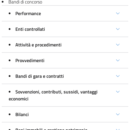
Bandi di concorso
Performance
Enti controllati
Attività e procedimenti
Provvedimenti
Bandi di gara e contratti
Sovvenzioni, contributi, sussidi, vantaggi
economici
Bilanci