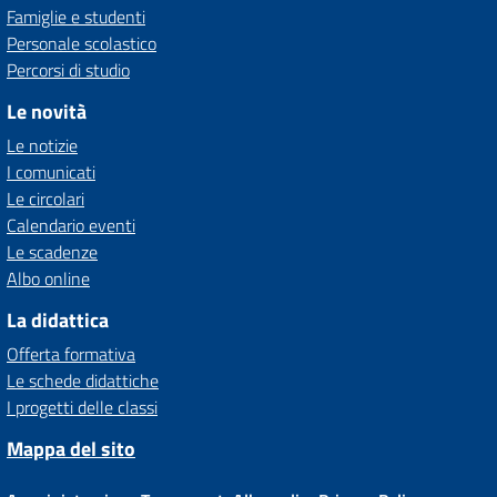
Famiglie e studenti
Personale scolastico
Percorsi di studio
Le novità
Le notizie
I comunicati
Le circolari
Calendario eventi
Le scadenze
Albo online
La didattica
Offerta formativa
Le schede didattiche
I progetti delle classi
Mappa del sito