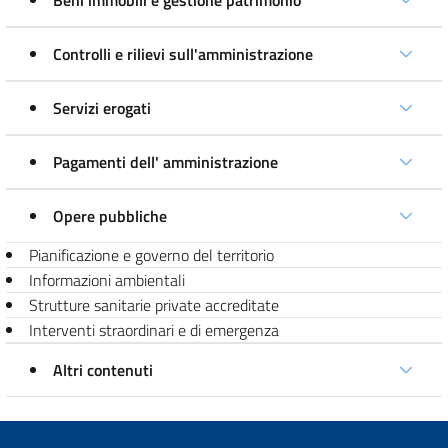
Beni immobili e gestione patrimonio
Controlli e rilievi sull'amministrazione
Servizi erogati
Pagamenti dell' amministrazione
Opere pubbliche
Pianificazione e governo del territorio
Informazioni ambientali
Strutture sanitarie private accreditate
Interventi straordinari e di emergenza
Altri contenuti