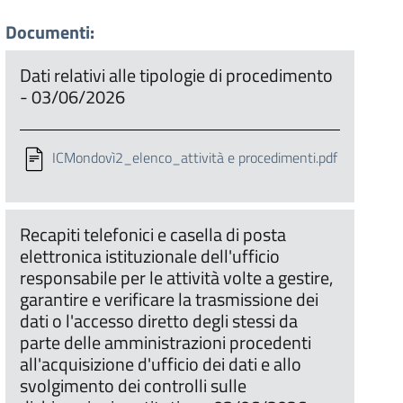
Documenti:
Dati relativi alle tipologie di procedimento
- 03/06/2026
ICMondovì2_elenco_attività e procedimenti.pdf
Recapiti telefonici e casella di posta
elettronica istituzionale dell'ufficio
responsabile per le attività volte a gestire,
garantire e verificare la trasmissione dei
dati o l'accesso diretto degli stessi da
parte delle amministrazioni procedenti
all'acquisizione d'ufficio dei dati e allo
svolgimento dei controlli sulle