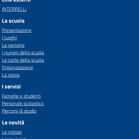
INTERPELLi
La scuola
Presentazione
I luoghi
Le persone
I numeri della scuola
Le carte della scuola
Organizzazione
La storia
I servizi
Famiglie e studenti
Personale scolastico
Percorsi di studio
Le novità
Le notizie