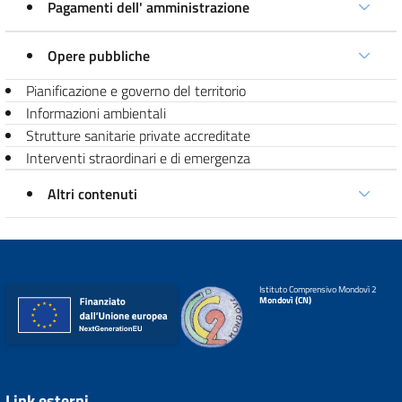
Pagamenti dell' amministrazione
Opere pubbliche
Pianificazione e governo del territorio
Informazioni ambientali
Strutture sanitarie private accreditate
Interventi straordinari e di emergenza
Altri contenuti
Istituto Comprensivo Mondovì 2
Mondovì (CN)
Link esterni