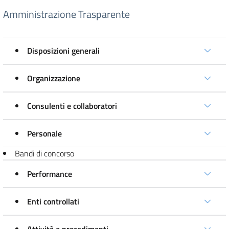
Amministrazione Trasparente
Disposizioni generali
Organizzazione
Consulenti e collaboratori
Personale
Bandi di concorso
Performance
Enti controllati