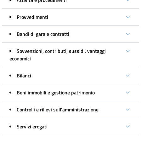
Attività e procedimenti
Provvedimenti
Bandi di gara e contratti
Sovvenzioni, contributi, sussidi, vantaggi
economici
Bilanci
Beni immobili e gestione patrimonio
Controlli e rilievi sull'amministrazione
Servizi erogati