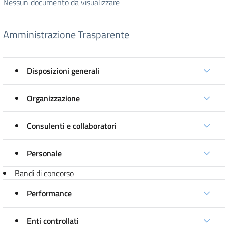
Nessun documento da visualizzare
Amministrazione Trasparente
Disposizioni generali
Organizzazione
Consulenti e collaboratori
Personale
Bandi di concorso
Performance
Enti controllati