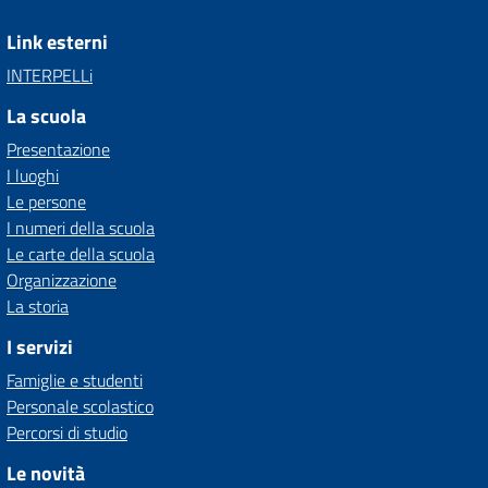
Link esterni
INTERPELLi
La scuola
Presentazione
I luoghi
Le persone
I numeri della scuola
Le carte della scuola
Organizzazione
La storia
I servizi
Famiglie e studenti
Personale scolastico
Percorsi di studio
Le novità