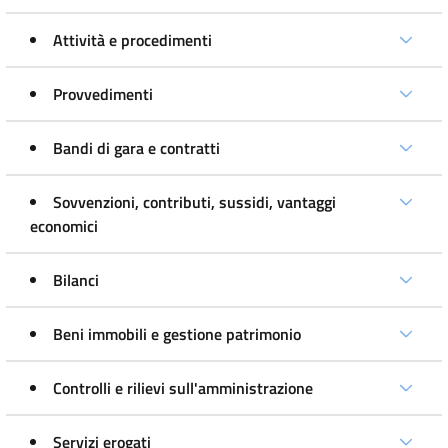
Attività e procedimenti
Provvedimenti
Bandi di gara e contratti
Sovvenzioni, contributi, sussidi, vantaggi
economici
Bilanci
Beni immobili e gestione patrimonio
Controlli e rilievi sull'amministrazione
Servizi erogati