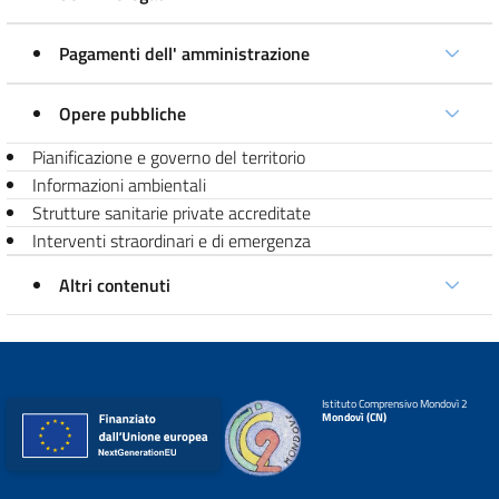
Pagamenti dell' amministrazione
Opere pubbliche
Pianificazione e governo del territorio
Informazioni ambientali
Strutture sanitarie private accreditate
Interventi straordinari e di emergenza
Altri contenuti
Istituto Comprensivo Mondovì 2
Mondovì (CN)