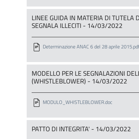
LINEE GUIDA IN MATERIA DI TUTELA
SEGNALA ILLECITI - 14/03/2022
Determinazione ANAC 6 del 28 aprile 2015.pd
MODELLO PER LE SEGNALAZIONI DELL
(WHISTLEBLOWER) - 14/03/2022
MODULO_WHISTLEBLOWER.doc
PATTO DI INTEGRITA' - 14/03/2022