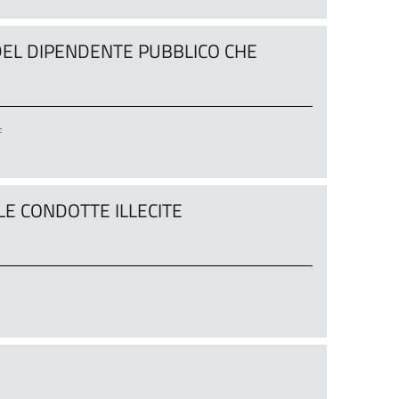
 DEL DIPENDENTE PUBBLICO CHE
f
E CONDOTTE ILLECITE