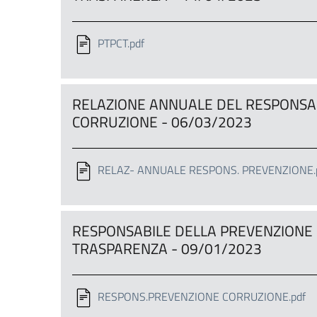
PTPCT.pdf
RELAZIONE ANNUALE DEL RESPONSA
CORRUZIONE - 06/03/2023
RELAZ- ANNUALE RESPONS. PREVENZIONE.
RESPONSABILE DELLA PREVENZIONE 
TRASPARENZA - 09/01/2023
RESPONS.PREVENZIONE CORRUZIONE.pdf