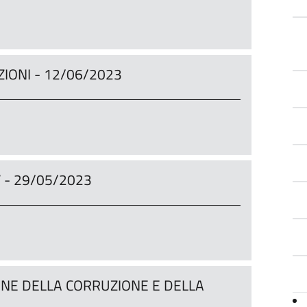
IONI - 12/06/2023
 - 29/05/2023
ONE DELLA CORRUZIONE E DELLA