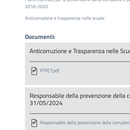
2018-2020
Anticorruzione e trasparenza nelle scuole
Documenti:
Anticorruzione e Trasparenza nelle Sc
PTPCT.pdf
Responsabile della prevenzione della c
31/05/2024
Responsabile della prevenzione della corruzion