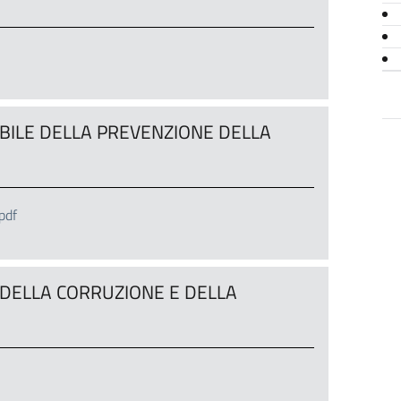
BILE DELLA PREVENZIONE DELLA
pdf
DELLA CORRUZIONE E DELLA