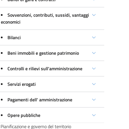
Sovvenzioni, contributi, sussidi, vantaggi
economici
Bilanci
Beni immobili e gestione patrimonio
Controlli e rilievi sull'amministrazione
Servizi erogati
Pagamenti dell' amministrazione
Opere pubbliche
Pianificazione e governo del territorio