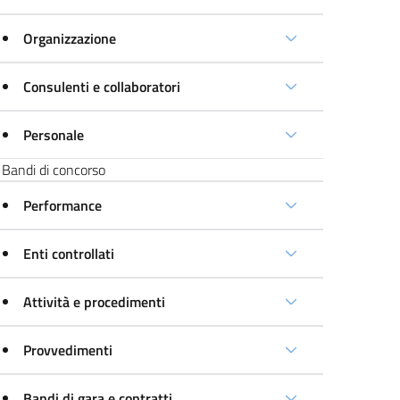
Organizzazione
Consulenti e collaboratori
Personale
Bandi di concorso
Performance
Enti controllati
Attività e procedimenti
Provvedimenti
Bandi di gara e contratti