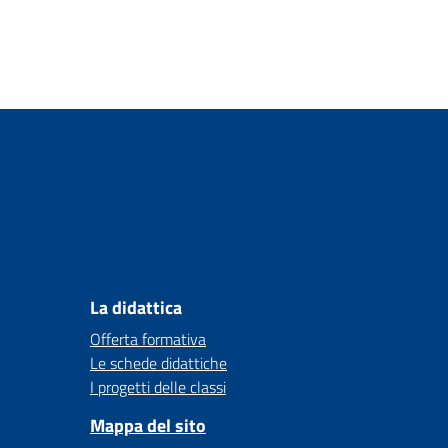
La didattica
Offerta formativa
Le schede didattiche
I progetti delle classi
Mappa del sito