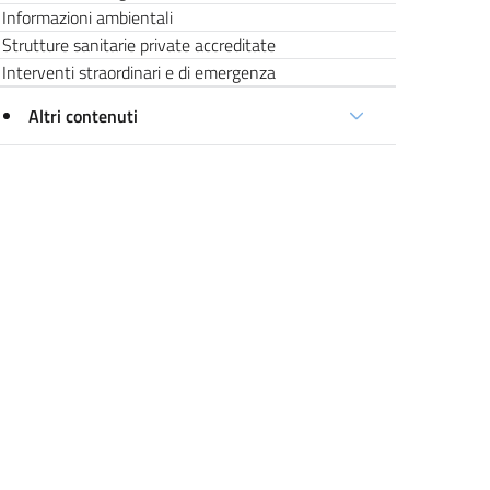
Informazioni ambientali
Strutture sanitarie private accreditate
Interventi straordinari e di emergenza
Altri contenuti