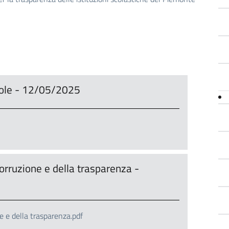
uole - 12/05/2025
orruzione e della trasparenza -
e e della trasparenza.pdf