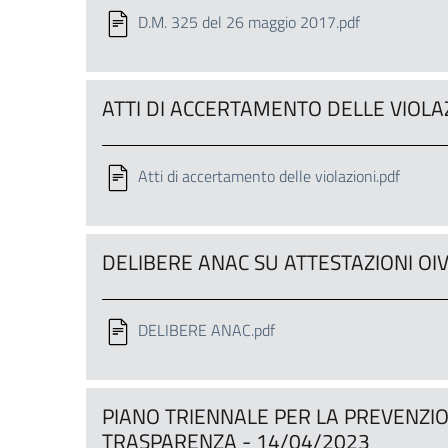
D.M. 325 del 26 maggio 2017.pdf
ATTI DI ACCERTAMENTO DELLE VIOLAZ
Atti di accertamento delle violazioni.pdf
DELIBERE ANAC SU ATTESTAZIONI OIV
DELIBERE ANAC.pdf
PIANO TRIENNALE PER LA PREVENZI
TRASPARENZA - 14/04/2023