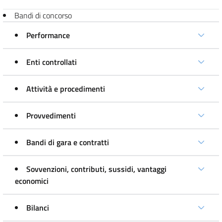
Bandi di concorso
Performance
Enti controllati
Attività e procedimenti
Provvedimenti
Bandi di gara e contratti
Sovvenzioni, contributi, sussidi, vantaggi
economici
Bilanci