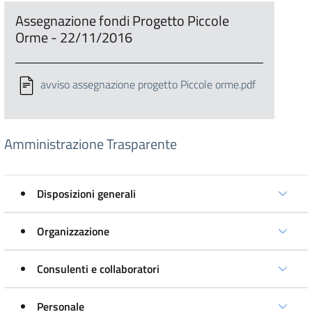
Assegnazione fondi Progetto Piccole
Orme - 22/11/2016
avviso assegnazione progetto Piccole orme.pdf
Amministrazione Trasparente
Disposizioni generali
Organizzazione
Consulenti e collaboratori
Personale