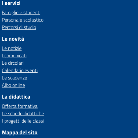
I servizi
Famiglie e studenti
Personale scolastico
Percorsi di studio
Le novità
Le notizie
I comunicati
Le circolari
Calendario eventi
Le scadenze
Albo online
La didattica
Offerta formativa
Le schede didattiche
I progetti delle classi
Mappa del sito