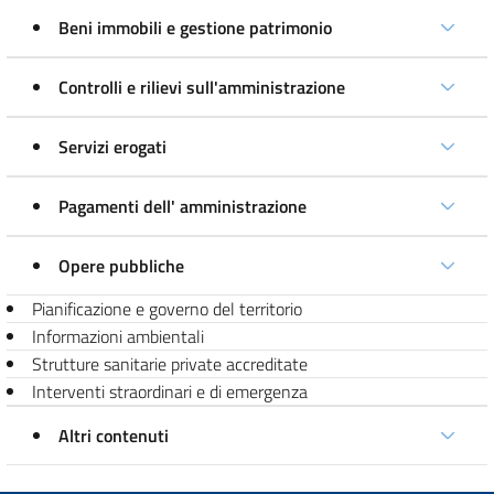
Beni immobili e gestione patrimonio
Controlli e rilievi sull'amministrazione
Servizi erogati
Pagamenti dell' amministrazione
Opere pubbliche
Pianificazione e governo del territorio
Informazioni ambientali
Strutture sanitarie private accreditate
Interventi straordinari e di emergenza
Altri contenuti