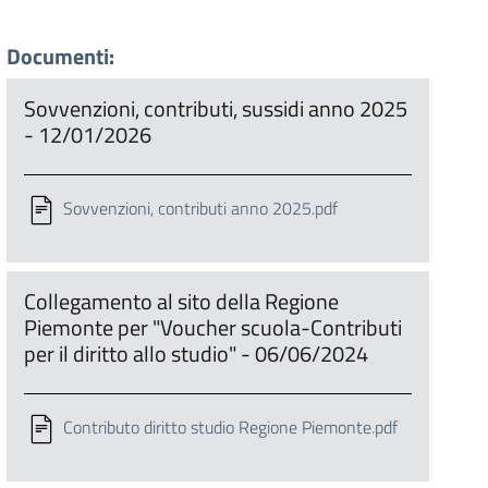
Documenti:
Sovvenzioni, contributi, sussidi anno 2025
- 12/01/2026
Sovvenzioni, contributi anno 2025.pdf
Collegamento al sito della Regione
Piemonte per "Voucher scuola-Contributi
per il diritto allo studio" - 06/06/2024
Contributo diritto studio Regione Piemonte.pdf