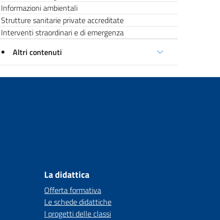
Informazioni ambientali
Strutture sanitarie private accreditate
Interventi straordinari e di emergenza
Altri contenuti
La didattica
Offerta formativa
Le schede didattiche
I progetti delle classi