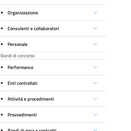
Organizzazione
Consulenti e collaboratori
Personale
Bandi di concorso
Performance
Enti controllati
Attività e procedimenti
Provvedimenti
Bandi di gara e contratti