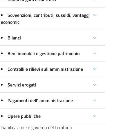
Sovvenzioni, contributi, sussidi, vantaggi
economici
Bilanci
Beni immobili e gestione patrimonio
Controlli e rilievi sull'amministrazione
Servizi erogati
Pagamenti dell' amministrazione
Opere pubbliche
Pianificazione e governo del territorio