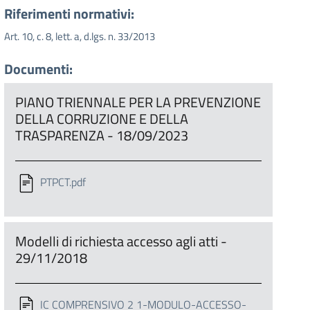
Riferimenti normativi:
Art. 10, c. 8, lett. a, d.lgs. n. 33/2013
Documenti:
PIANO TRIENNALE PER LA PREVENZIONE
DELLA CORRUZIONE E DELLA
TRASPARENZA - 18/09/2023
PTPCT.pdf
Modelli di richiesta accesso agli atti -
29/11/2018
IC COMPRENSIVO 2 1-MODULO-ACCESSO-