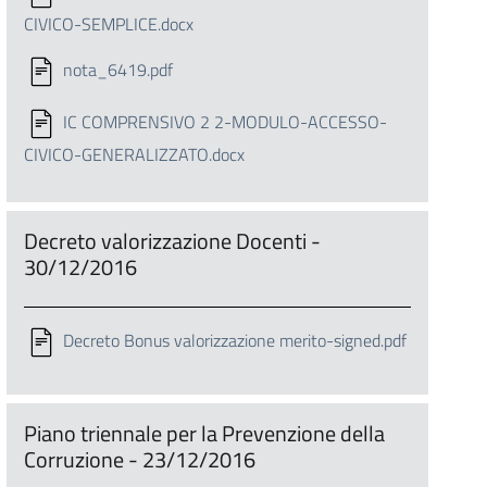
CIVICO-SEMPLICE.docx
nota_6419.pdf
IC COMPRENSIVO 2 2-MODULO-ACCESSO-
CIVICO-GENERALIZZATO.docx
Decreto valorizzazione Docenti -
30/12/2016
Decreto Bonus valorizzazione merito-signed.pdf
Piano triennale per la Prevenzione della
Corruzione - 23/12/2016