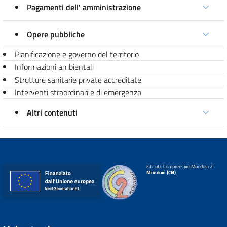
Pagamenti dell' amministrazione
Opere pubbliche
Pianificazione e governo del territorio
Informazioni ambientali
Strutture sanitarie private accreditate
Interventi straordinari e di emergenza
Altri contenuti
Istituto Comprensivo Mondovì 2
Mondovì (CN)