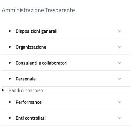
Amministrazione Trasparente
Disposizioni generali
Organizzazione
Consulenti e collaboratori
Personale
Bandi di concorso
Performance
Enti controllati