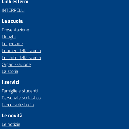
Link esterni
INTERPELLi
La scuola
Presentazione
I luoghi
Le persone
I numeri della scuola
Le carte della scuola
Organizzazione
La storia
I servizi
Famiglie e studenti
Personale scolastico
Percorsi di studio
Le novità
Le notizie