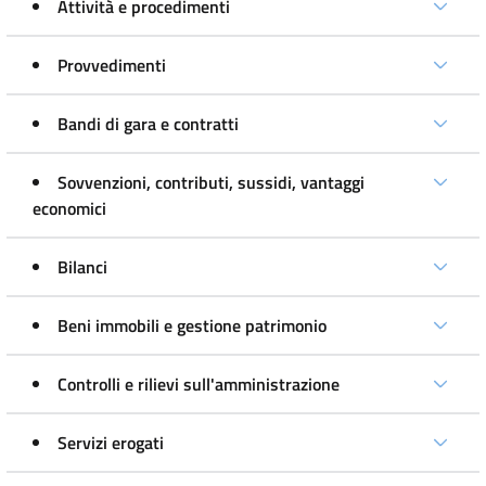
Attività e procedimenti
Provvedimenti
Bandi di gara e contratti
Sovvenzioni, contributi, sussidi, vantaggi
economici
Bilanci
Beni immobili e gestione patrimonio
Controlli e rilievi sull'amministrazione
Servizi erogati