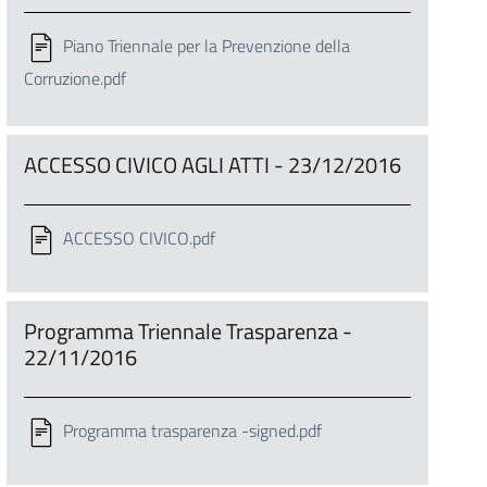
Piano Triennale per la Prevenzione della
Corruzione.pdf
ACCESSO CIVICO AGLI ATTI - 23/12/2016
ACCESSO CIVICO.pdf
Programma Triennale Trasparenza -
22/11/2016
Programma trasparenza -signed.pdf