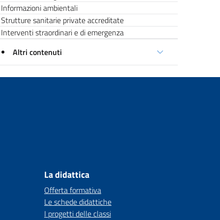
Informazioni ambientali
Strutture sanitarie private accreditate
Interventi straordinari e di emergenza
Altri contenuti
La didattica
Offerta formativa
Le schede didattiche
I progetti delle classi