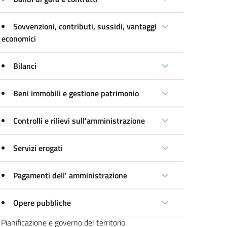
Sovvenzioni, contributi, sussidi, vantaggi
economici
Bilanci
Beni immobili e gestione patrimonio
Controlli e rilievi sull'amministrazione
Servizi erogati
Pagamenti dell' amministrazione
Opere pubbliche
Pianificazione e governo del territorio