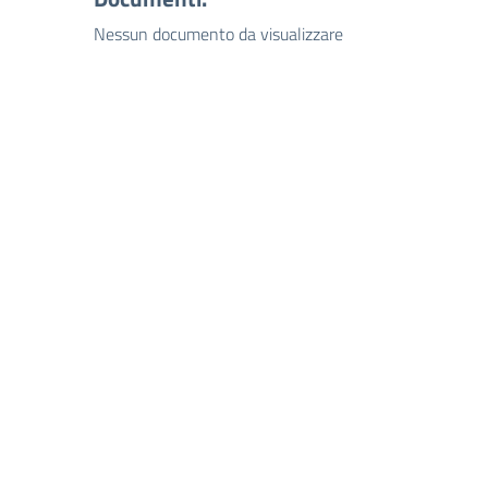
Nessun documento da visualizzare