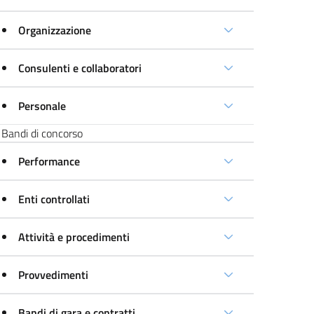
Organizzazione
Consulenti e collaboratori
Personale
Bandi di concorso
Performance
Enti controllati
Attività e procedimenti
Provvedimenti
Bandi di gara e contratti