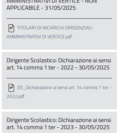
AMMINISTRATIVI DI VERTICE - NON
APPLICABILE - 31/05/2025
TITOLARI DI INCARICHI DIRIGENZIALI
AMMINISTRATIVI DI VERTICE.pdf
Dirigente Scolastico: Dichiarazione ai sensi
art. 14 comma 1 ter - 2022 - 30/05/2025
DS_Dichiarazione ai sensi art. 14 comma 1 ter -
2022.pdf
Dirigente Scolastico: Dichiarazione ai sensi
art. 14 comma 1 ter - 2023 - 30/05/2025