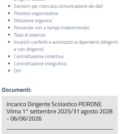
Sanzioni per mancata comunicazione dei dati
Posizioni organizzative
Dotazione organica
Personale non a tempo indeterminato
Tassi di assenza
Incarichi conferiti e autorizzati ai dipendenti (dirigenti
e non dirigenti)
Contrattazione collettiva
Contrattazione integrativa
OIV
Documenti:
Incarico Dirigente Scolastico PEIRONE
Vilma 1° settembre 2025/31 agosto 2028
- 06/06/2026