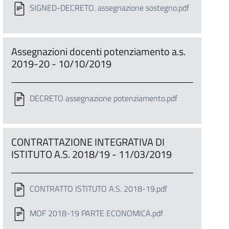
SIGNED-DECRETO. assegnazione sostegno.pdf
Assegnazioni docenti potenziamento a.s.
2019-20 - 10/10/2019
DECRETO assegnazione potenziamento.pdf
CONTRATTAZIONE INTEGRATIVA DI
ISTITUTO A.S. 2018/19 - 11/03/2019
CONTRATTO ISTITUTO A.S. 2018-19.pdf
MOF 2018-19 PARTE ECONOMICA.pdf