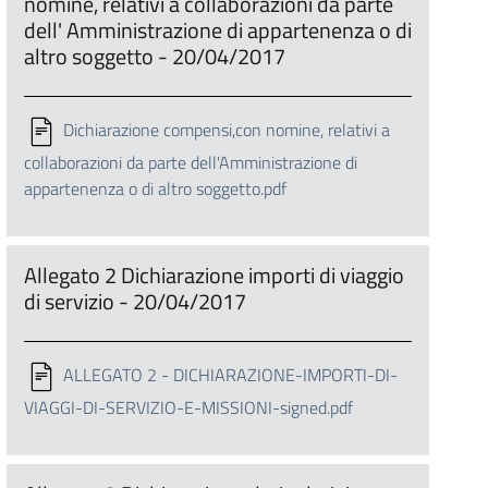
nomine, relativi a collaborazioni da parte
dell' Amministrazione di appartenenza o di
altro soggetto - 20/04/2017
Dichiarazione compensi,con nomine, relativi a
collaborazioni da parte dell'Amministrazione di
appartenenza o di altro soggetto.pdf
Allegato 2 Dichiarazione importi di viaggio
di servizio - 20/04/2017
ALLEGATO 2 - DICHIARAZIONE-IMPORTI-DI-
VIAGGI-DI-SERVIZIO-E-MISSIONI-signed.pdf