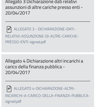
Allegato 3 Dichiarazione dati relativi
assunzioni di altre cariche presso enti -
20/04/2017
ALLEGATO 3 - DICHIARAZIONE-DATI-
RELATIVI-ASSUNZIONE-DI-ALTRE-CARICHE-
PRESSO-ENTI-signed.pdf
Allegato 4 Dichiarazione altri incarichi a
carico della finanza pubblica -
20/04/2017
ALLEGATO 4-DICHIARAZIONE-ALTRI-
INCARICHI-A-CARICO-DELLA-FINANZA-PUBBLICA-
signed.pdf