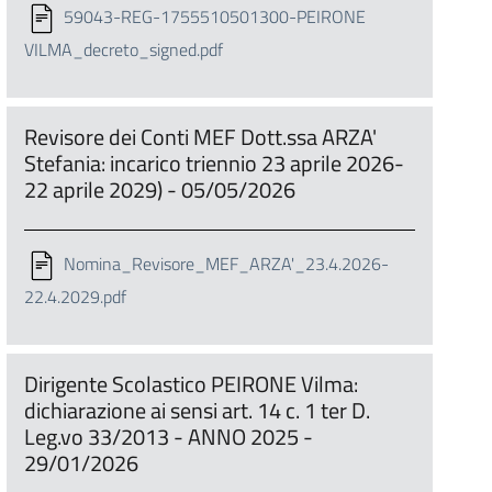
59043-REG-1755510501300-PEIRONE
VILMA_decreto_signed.pdf
Revisore dei Conti MEF Dott.ssa ARZA'
Stefania: incarico triennio 23 aprile 2026-
22 aprile 2029) - 05/05/2026
Nomina_Revisore_MEF_ARZA'_23.4.2026-
22.4.2029.pdf
Dirigente Scolastico PEIRONE Vilma:
dichiarazione ai sensi art. 14 c. 1 ter D.
Leg.vo 33/2013 - ANNO 2025 -
29/01/2026