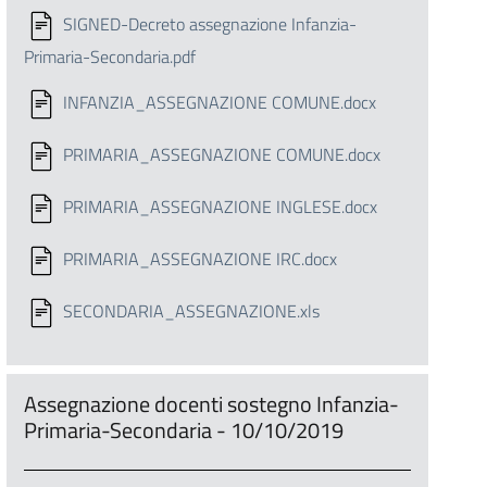
SIGNED-Decreto assegnazione Infanzia-
Primaria-Secondaria.pdf
INFANZIA_ASSEGNAZIONE COMUNE.docx
PRIMARIA_ASSEGNAZIONE COMUNE.docx
PRIMARIA_ASSEGNAZIONE INGLESE.docx
PRIMARIA_ASSEGNAZIONE IRC.docx
SECONDARIA_ASSEGNAZIONE.xls
Assegnazione docenti sostegno Infanzia-
Primaria-Secondaria - 10/10/2019