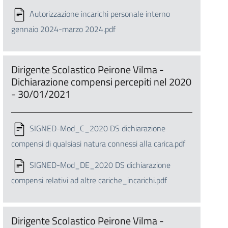
Autorizzazione incarichi personale interno
gennaio 2024-marzo 2024.pdf
Dirigente Scolastico Peirone Vilma -
Dichiarazione compensi percepiti nel 2020
- 30/01/2021
SIGNED-Mod_C_2020 DS dichiarazione
compensi di qualsiasi natura connessi alla carica.pdf
SIGNED-Mod_DE_2020 DS dichiarazione
compensi relativi ad altre cariche_incarichi.pdf
Dirigente Scolastico Peirone Vilma -