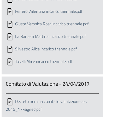
Ferrero Valentina incarico triennale.pdf
Giusta Veronica Rosa incarico triennale.pdf
La Barbera Martina incarico triennale.pdf
Silvestro Alice incarico triennale.pdf
Toselli Alice incarico triennale.pdf
Comitato di Valutazione - 24/04/2017
Decreto nomina comitato valutazione a.s.
2016_17-signed.pdf