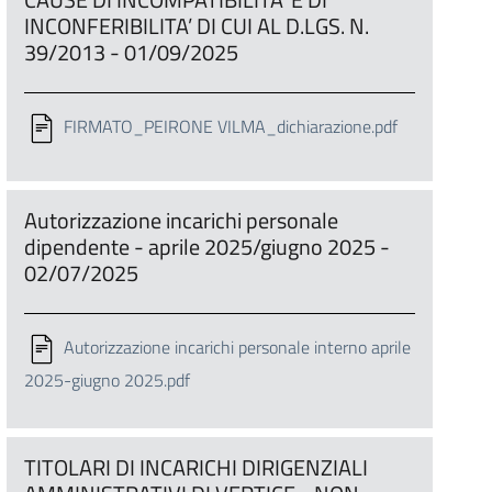
INCONFERIBILITA’ DI CUI AL D.LGS. N.
39/2013 - 01/09/2025
FIRMATO_PEIRONE VILMA_dichiarazione.pdf
Autorizzazione incarichi personale
dipendente - aprile 2025/giugno 2025 -
02/07/2025
Autorizzazione incarichi personale interno aprile
2025-giugno 2025.pdf
TITOLARI DI INCARICHI DIRIGENZIALI