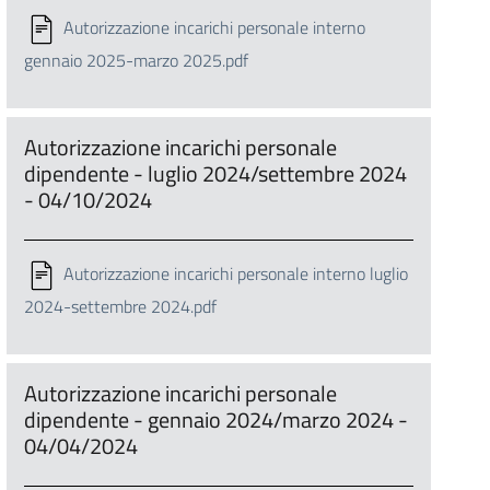
Autorizzazione incarichi personale interno
gennaio 2025-marzo 2025.pdf
Autorizzazione incarichi personale
dipendente - luglio 2024/settembre 2024
- 04/10/2024
Autorizzazione incarichi personale interno luglio
2024-settembre 2024.pdf
Autorizzazione incarichi personale
dipendente - gennaio 2024/marzo 2024 -
04/04/2024