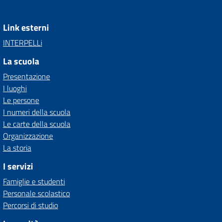
Link esterni
INTERPELLi
La scuola
Presentazione
I luoghi
Le persone
I numeri della scuola
Le carte della scuola
Organizzazione
La storia
I servizi
Famiglie e studenti
Personale scolastico
Percorsi di studio