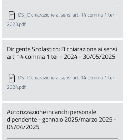
DS_Dichiarazione ai sensi art. 14 comma 1 ter -
2023.pdf
Dirigente Scolastico: Dichiarazione ai sensi
art. 14 comma 1 ter - 2024 - 30/05/2025
DS_Dichiarazione ai sensi art. 14 comma 1 ter -
2024.pdf
Autorizzazione incarichi personale
dipendente - gennaio 2025/marzo 2025 -
04/04/2025