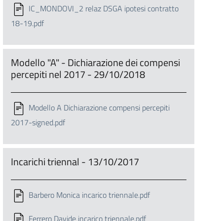
IC_MONDOVI_2 relaz DSGA ipotesi contratto
18-19.pdf
Modello "A" - Dichiarazione dei compensi
percepiti nel 2017 - 29/10/2018
Modello A Dichiarazione compensi percepiti
2017-signed.pdf
Incarichi triennal - 13/10/2017
Barbero Monica incarico triennale.pdf
Ferrero Davide incarico triennale.pdf