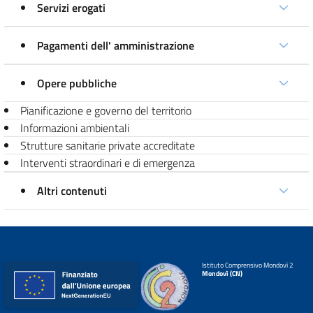
Servizi erogati
Pagamenti dell' amministrazione
Opere pubbliche
Pianificazione e governo del territorio
Informazioni ambientali
Strutture sanitarie private accreditate
Interventi straordinari e di emergenza
Altri contenuti
Istituto Comprensivo Mondovì 2
Mondovì (CN)