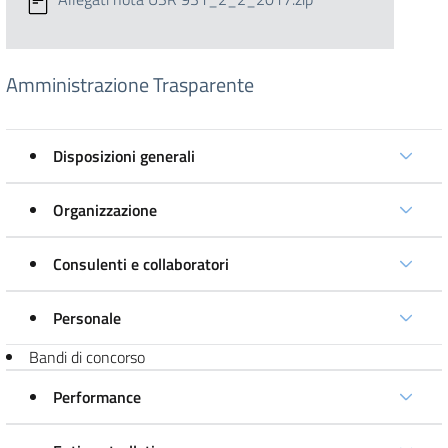
Amministrazione Trasparente
Disposizioni generali
Organizzazione
Consulenti e collaboratori
Personale
Bandi di concorso
Performance