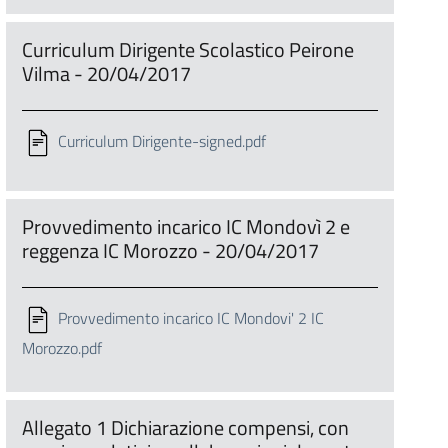
Curriculum Dirigente Scolastico Peirone
Vilma - 20/04/2017
Curriculum Dirigente-signed.pdf
Provvedimento incarico IC Mondovì 2 e
reggenza IC Morozzo - 20/04/2017
Provvedimento incarico IC Mondovi' 2 IC
Morozzo.pdf
Allegato 1 Dichiarazione compensi, con