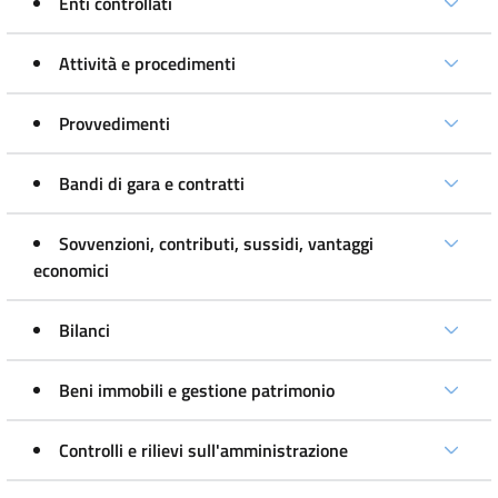
Enti controllati
Attività e procedimenti
Provvedimenti
Bandi di gara e contratti
Sovvenzioni, contributi, sussidi, vantaggi
economici
Bilanci
Beni immobili e gestione patrimonio
Controlli e rilievi sull'amministrazione