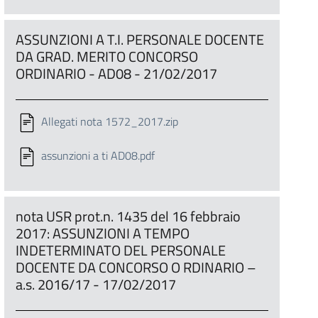
ASSUNZIONI A T.I. PERSONALE DOCENTE
DA GRAD. MERITO CONCORSO
ORDINARIO - AD08 - 21/02/2017
Allegati nota 1572_2017.zip
assunzioni a ti AD08.pdf
nota USR prot.n. 1435 del 16 febbraio
2017: ASSUNZIONI A TEMPO
INDETERMINATO DEL PERSONALE
DOCENTE DA CONCORSO O RDINARIO –
a.s. 2016/17 - 17/02/2017