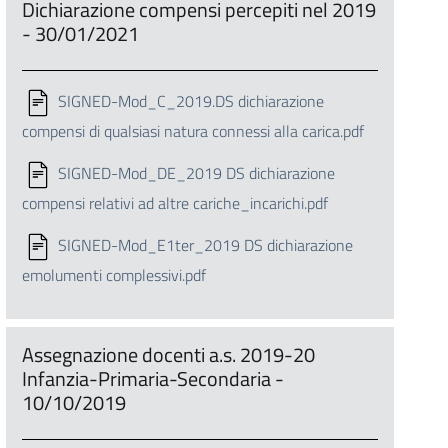
Dichiarazione compensi percepiti nel 2019
- 30/01/2021
SIGNED-Mod_C_2019.DS dichiarazione
compensi di qualsiasi natura connessi alla carica.pdf
SIGNED-Mod_DE_2019 DS dichiarazione
compensi relativi ad altre cariche_incarichi.pdf
SIGNED-Mod_E1ter_2019 DS dichiarazione
emolumenti complessivi.pdf
Assegnazione docenti a.s. 2019-20
Infanzia-Primaria-Secondaria -
10/10/2019