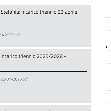
tefania: incarico triennio 23 aprile
4.2029.pdf
 incarico triennio 2025/2028 -
.22-07-2025.pdf