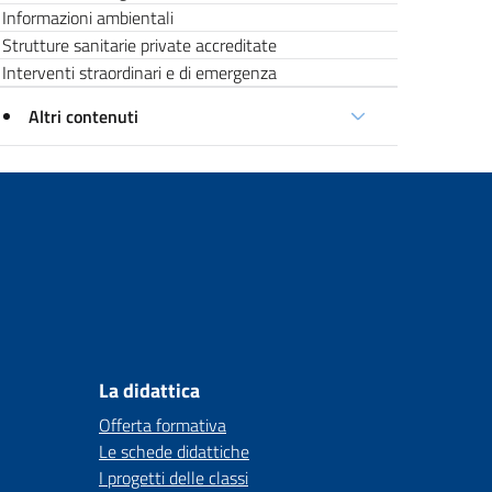
Informazioni ambientali
Strutture sanitarie private accreditate
Interventi straordinari e di emergenza
Altri contenuti
La didattica
Offerta formativa
Le schede didattiche
I progetti delle classi