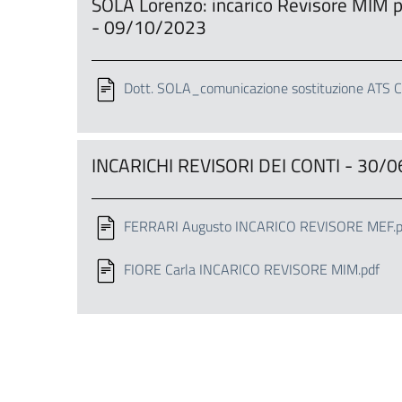
SOLA Lorenzo: incarico Revisore MIM
- 09/10/2023
Dott. SOLA_comunicazione sostituzione ATS 
INCARICHI REVISORI DEI CONTI - 30/
FERRARI Augusto INCARICO REVISORE MEF.p
FIORE Carla INCARICO REVISORE MIM.pdf