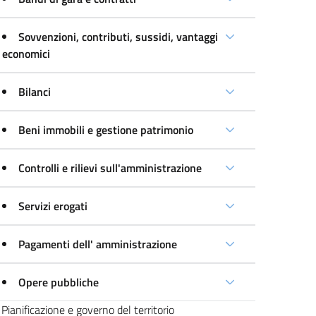
Sovvenzioni, contributi, sussidi, vantaggi
economici
Bilanci
Beni immobili e gestione patrimonio
Controlli e rilievi sull'amministrazione
Servizi erogati
Pagamenti dell' amministrazione
Opere pubbliche
Pianificazione e governo del territorio