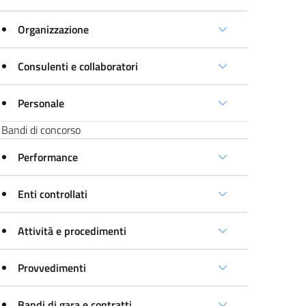
Organizzazione
Consulenti e collaboratori
Personale
Bandi di concorso
Performance
Enti controllati
Attività e procedimenti
Provvedimenti
Bandi di gara e contratti