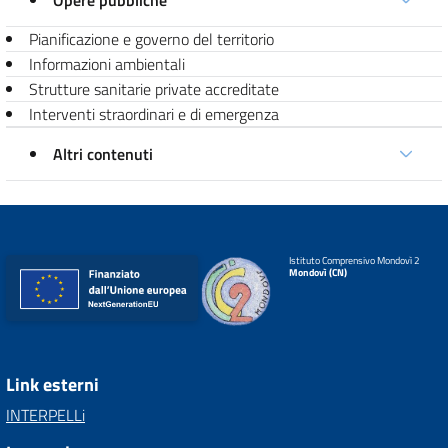
Opere pubbliche
Pianificazione e governo del territorio
Informazioni ambientali
Strutture sanitarie private accreditate
Interventi straordinari e di emergenza
Altri contenuti
Istituto Comprensivo Mondovì 2
Mondovì (CN)
Link esterni
INTERPELLi