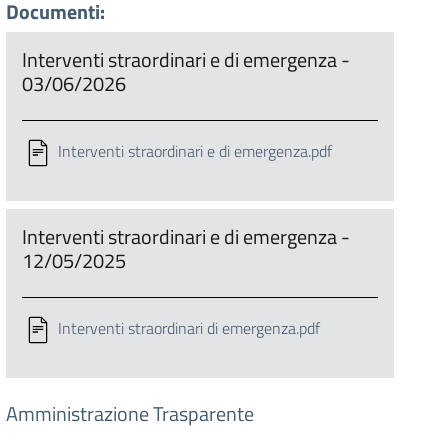
Documenti:
Interventi straordinari e di emergenza -
03/06/2026
Interventi straordinari e di emergenza.pdf
Interventi straordinari e di emergenza -
12/05/2025
Interventi straordinari di emergenza.pdf
Amministrazione Trasparente