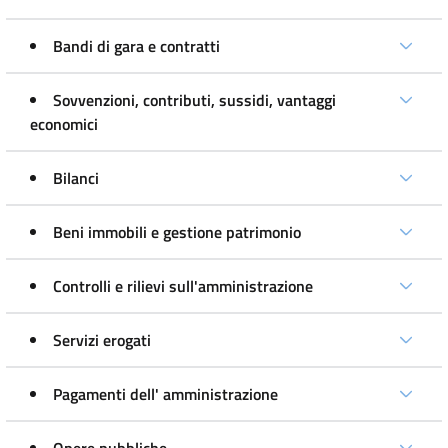
Bandi di gara e contratti
Sovvenzioni, contributi, sussidi, vantaggi
economici
Bilanci
Beni immobili e gestione patrimonio
Controlli e rilievi sull'amministrazione
Servizi erogati
Pagamenti dell' amministrazione