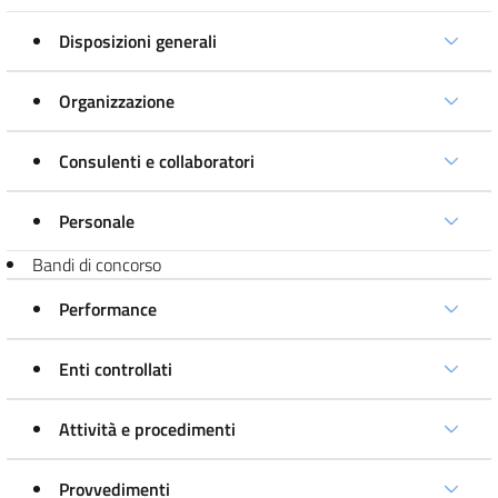
Disposizioni generali
Organizzazione
Consulenti e collaboratori
Personale
Bandi di concorso
Performance
Enti controllati
Attività e procedimenti
Provvedimenti