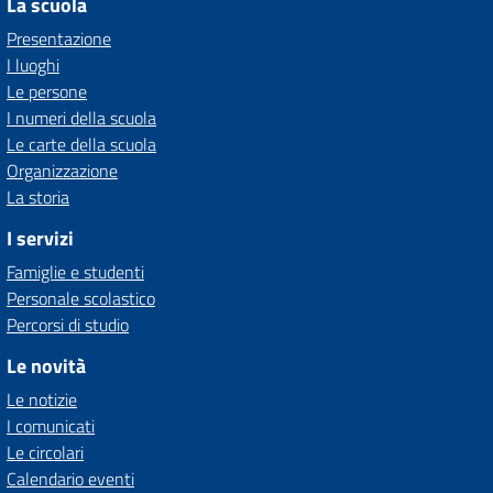
La scuola
Presentazione
I luoghi
Le persone
I numeri della scuola
Le carte della scuola
Organizzazione
La storia
I servizi
Famiglie e studenti
Personale scolastico
Percorsi di studio
Le novità
Le notizie
I comunicati
Le circolari
Calendario eventi