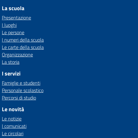
La scuola
Presentazione
I luoghi
Le persone
I numeri della scuola
Le carte della scuola
Organizzazione
La storia
I servizi
Famiglie e studenti
Personale scolastico
Percorsi di studio
Le novità
Le notizie
I comunicati
Le circolari