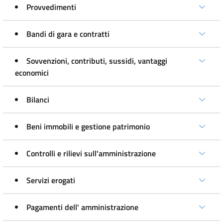
Provvedimenti
Bandi di gara e contratti
Sovvenzioni, contributi, sussidi, vantaggi
economici
Bilanci
Beni immobili e gestione patrimonio
Controlli e rilievi sull'amministrazione
Servizi erogati
Pagamenti dell' amministrazione