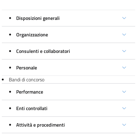
Disposizioni generali
Organizzazione
Consulenti e collaboratori
Personale
Bandi di concorso
Performance
Enti controllati
Attività e procedimenti