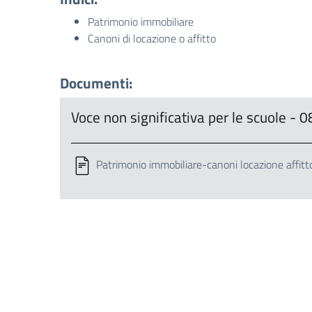
Patrimonio immobiliare
Canoni di locazione o affitto
Documenti:
Voce non significativa per le scuole -
Patrimonio immobiliare-canoni locazione affitt