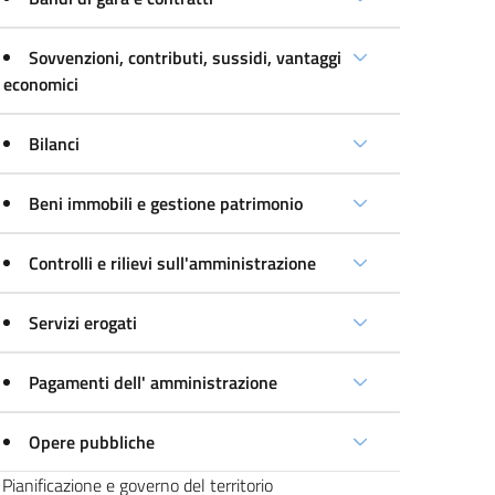
Sovvenzioni, contributi, sussidi, vantaggi
economici
Bilanci
Beni immobili e gestione patrimonio
Controlli e rilievi sull'amministrazione
Servizi erogati
Pagamenti dell' amministrazione
Opere pubbliche
Pianificazione e governo del territorio