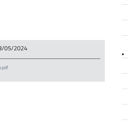
 08/05/2024
o.pdf