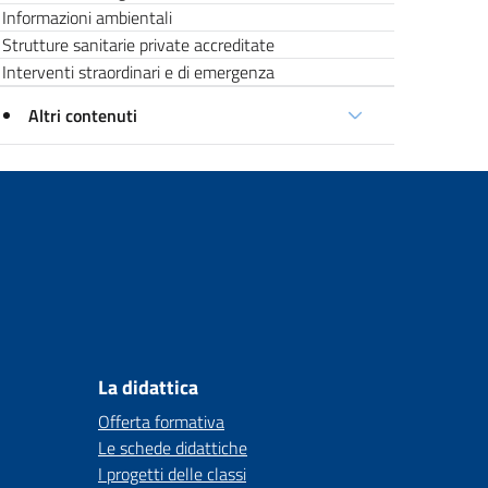
Informazioni ambientali
Strutture sanitarie private accreditate
Interventi straordinari e di emergenza
Altri contenuti
La didattica
Offerta formativa
Le schede didattiche
I progetti delle classi