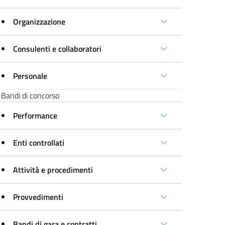
Organizzazione
Consulenti e collaboratori
Personale
Bandi di concorso
Performance
Enti controllati
Attività e procedimenti
Provvedimenti
Bandi di gara e contratti