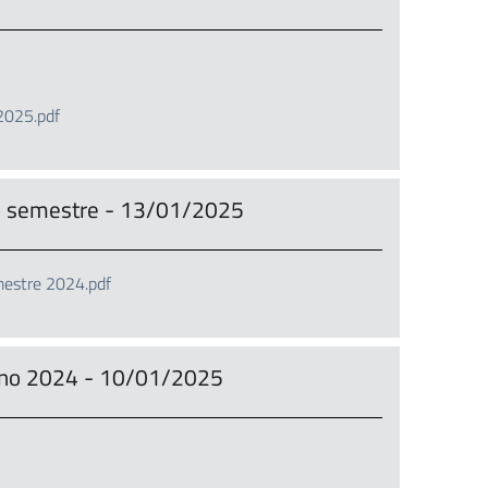
2025.pdf
o semestre - 13/01/2025
stre 2024.pdf
 anno 2024 - 10/01/2025