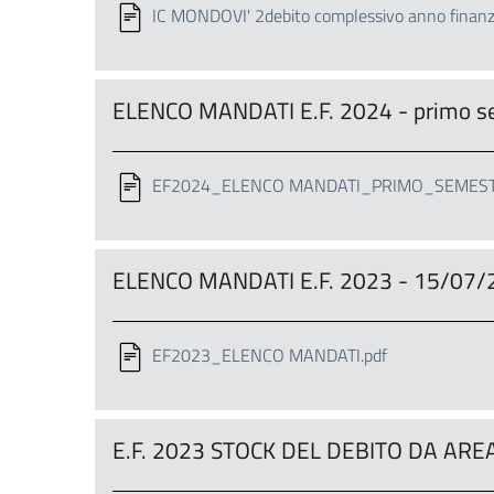
IC MONDOVI' 2debito complessivo anno finanz
ELENCO MANDATI E.F. 2024 - primo s
EF2024_ELENCO MANDATI_PRIMO_SEMESTR
ELENCO MANDATI E.F. 2023 - 15/07/
EF2023_ELENCO MANDATI.pdf
E.F. 2023 STOCK DEL DEBITO DA ARE