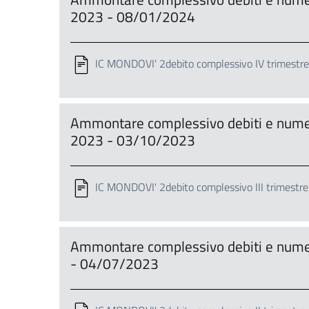
2023 - 08/01/2024
IC MONDOVI' 2debito complessivo IV trimestr
Ammontare complessivo debiti e numero
2023 - 03/10/2023
IC MONDOVI' 2debito complessivo III trimestr
Ammontare complessivo debiti e numero
- 04/07/2023