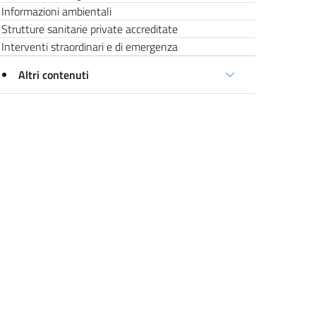
Informazioni ambientali
Strutture sanitarie private accreditate
Interventi straordinari e di emergenza
Altri contenuti