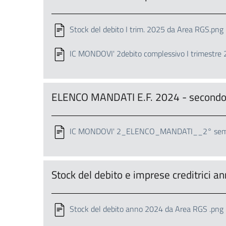
Stock del debito I trim. 2025 da Area RGS.png
IC MONDOVI' 2debito complessivo I trimestre 
ELENCO MANDATI E.F. 2024 - second
IC MONDOVI' 2_ELENCO_MANDATI__2° seme
Stock del debito e imprese creditrici
Stock del debito anno 2024 da Area RGS .png