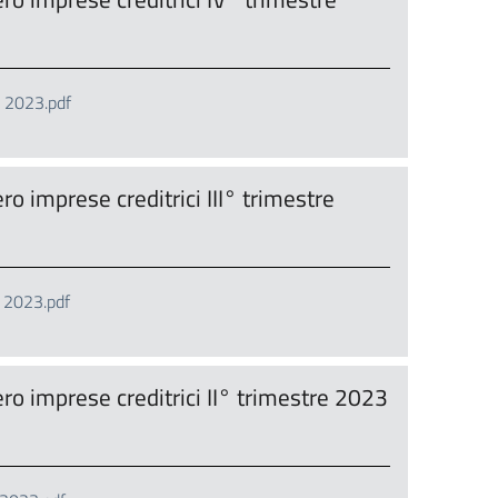
e 2023.pdf
 imprese creditrici III° trimestre
e 2023.pdf
 imprese creditrici II° trimestre 2023