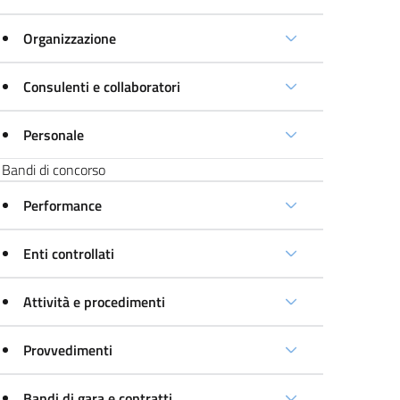
Organizzazione
Consulenti e collaboratori
Personale
Bandi di concorso
Performance
Enti controllati
Attività e procedimenti
Provvedimenti
Bandi di gara e contratti