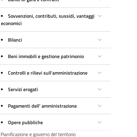
Sovvenzioni, contributi, sussidi, vantaggi
economici
Bilanci
Beni immobili e gestione patrimonio
Controlli e rilievi sull'amministrazione
Servizi erogati
Pagamenti dell' amministrazione
Opere pubbliche
Pianificazione e governo del territorio